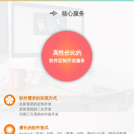
核心服务
高性价比的
软件定制开发服务
软件需求的实现方式
全新需求的定制开发
原有系统的二次开发
与第三方系统的对接开发
擅长的软件形式
Android（安卓）APP、iOS（苹果）APP、微信公众号、微信小程序、